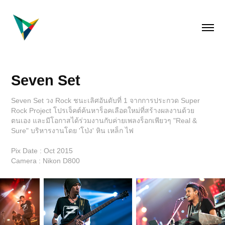
Seven Set
Seven Set วง Rock ชนะเลิศอันดับที่ 1 จากการประกวด Super
Rock Project โปรเจ็คต์ค้นหาร็อคเลือดใหม่ที่สร้างผลงานด้วย
ตนเอง และมีโอกาสได้ร่วมงานกับค่ายเพลงร็อกเพียวๆ "Real &
Sure" บริหารงานโดย 'โป่ง' หิน เหล็ก ไฟ
Pix Date : Oct 2015
Camera : Nikon D800